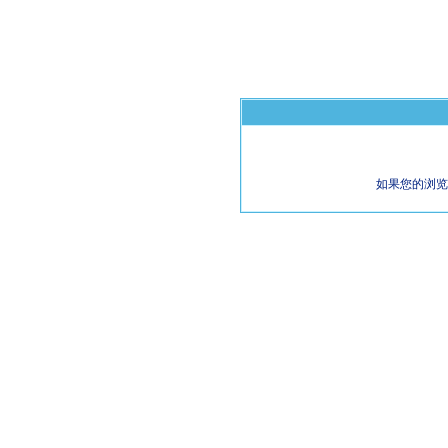
如果您的浏览